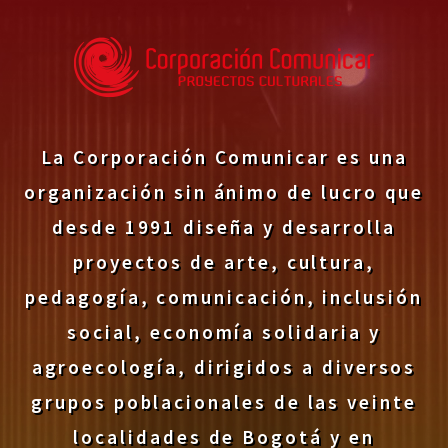
La Corporación Comunicar es una
organización sin ánimo de lucro que
desde 1991 diseña y desarrolla
proyectos de arte, cultura,
pedagogía, comunicación, inclusión
social, economía solidaria y
agroecología, dirigidos a diversos
grupos poblacionales de las veinte
localidades de Bogotá y en