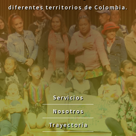
diferentes territorios de Colombia.
Servicios
Nosotros
Trayectoria