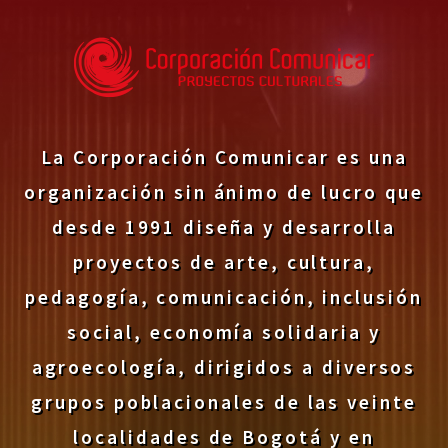
La Corporación Comunicar es una
organización sin ánimo de lucro que
desde 1991 diseña y desarrolla
proyectos de arte, cultura,
pedagogía, comunicación, inclusión
social, economía solidaria y
agroecología, dirigidos a diversos
grupos poblacionales de las veinte
localidades de Bogotá y en