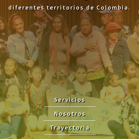
diferentes territorios de Colombia.
Servicios
Nosotros
Trayectoria