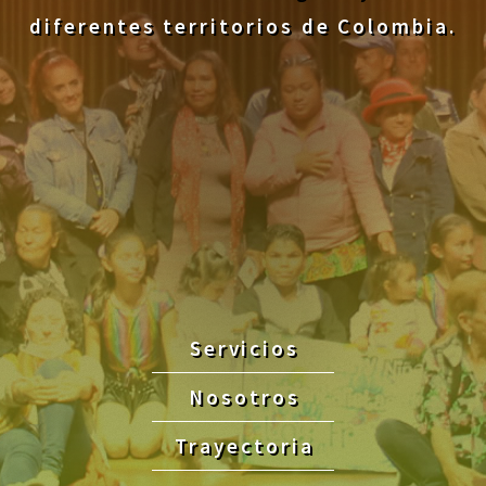
diferentes territorios de Colombia.
Servicios
Nosotros
Trayectoria