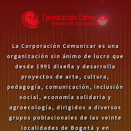
La Corporación Comunicar es una
organización sin ánimo de lucro que
desde 1991 diseña y desarrolla
proyectos de arte, cultura,
pedagogía, comunicación, inclusión
social, economía solidaria y
agroecología, dirigidos a diversos
grupos poblacionales de las veinte
localidades de Bogotá y en