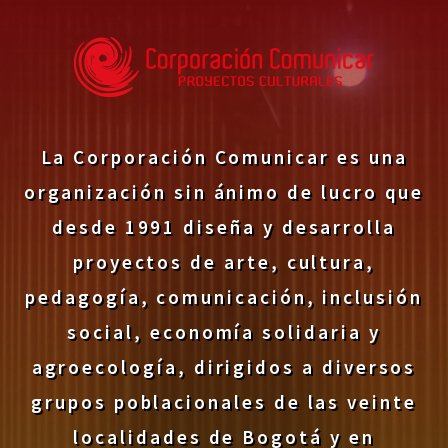
La Corporación Comunicar es una
organización sin ánimo de lucro que
desde 1991 diseña y desarrolla
proyectos de arte, cultura,
pedagogía, comunicación, inclusión
social, economía solidaria y
agroecología, dirigidos a diversos
grupos poblacionales de las veinte
localidades de Bogotá y en