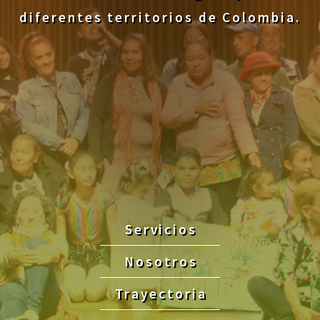
diferentes territorios de Colombia.
Servicios
Nosotros
Trayectoria