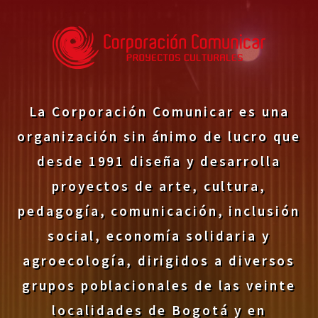
La Corporación Comunicar es una
organización sin ánimo de lucro que
desde 1991 diseña y desarrolla
proyectos de arte, cultura,
pedagogía, comunicación, inclusión
social, economía solidaria y
agroecología, dirigidos a diversos
grupos poblacionales de las veinte
localidades de Bogotá y en