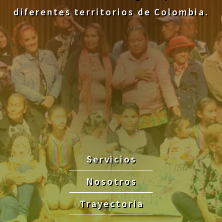
diferentes territorios de Colombia.
Servicios
Nosotros
Trayectoria